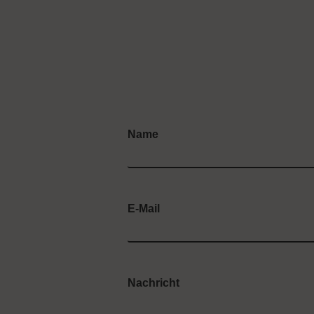
Name
E-Mail
Nachricht