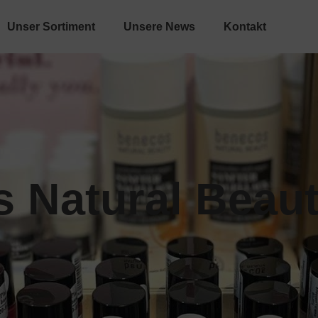
Unser Sortiment
Unsere News
Kontakt
 Natural Beau