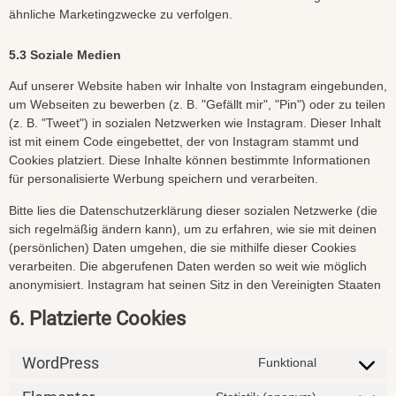
ähnliche Marketingzwecke zu verfolgen.
5.3 Soziale Medien
Auf unserer Website haben wir Inhalte von Instagram eingebunden,
um Webseiten zu bewerben (z. B. "Gefällt mir", "Pin") oder zu teilen
(z. B. "Tweet") in sozialen Netzwerken wie Instagram. Dieser Inhalt
ist mit einem Code eingebettet, der von Instagram stammt und
Cookies platziert. Diese Inhalte können bestimmte Informationen
für personalisierte Werbung speichern und verarbeiten.
Bitte lies die Datenschutzerklärung dieser sozialen Netzwerke (die
sich regelmäßig ändern kann), um zu erfahren, wie sie mit deinen
(persönlichen) Daten umgehen, die sie mithilfe dieser Cookies
verarbeiten. Die abgerufenen Daten werden so weit wie möglich
anonymisiert. Instagram hat seinen Sitz in den Vereinigten Staaten
6. Platzierte Cookies
WordPress
Funktional