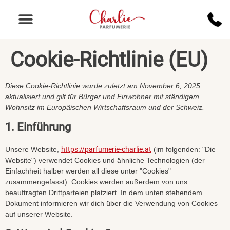
Cookie-Richtlinie (EU)
Diese Cookie-Richtlinie wurde zuletzt am November 6, 2025
aktualisiert und gilt für Bürger und Einwohner mit ständigem
Wohnsitz im Europäischen Wirtschaftsraum und der Schweiz.
1. Einführung
Unsere Website,
https://parfumerie-charlie.at
(im folgenden: "Die
Website") verwendet Cookies und ähnliche Technologien (der
Einfachheit halber werden all diese unter "Cookies"
zusammengefasst). Cookies werden außerdem von uns
beauftragten Drittparteien platziert. In dem unten stehendem
Dokument informieren wir dich über die Verwendung von Cookies
auf unserer Website.