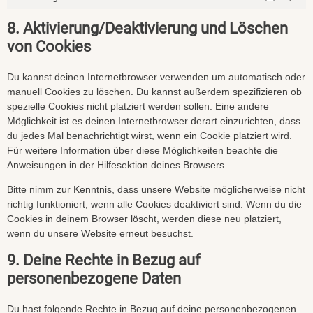
8. Aktivierung/Deaktivierung und Löschen
von Cookies
Du kannst deinen Internetbrowser verwenden um automatisch oder
manuell Cookies zu löschen. Du kannst außerdem spezifizieren ob
spezielle Cookies nicht platziert werden sollen. Eine andere
Möglichkeit ist es deinen Internetbrowser derart einzurichten, dass
du jedes Mal benachrichtigt wirst, wenn ein Cookie platziert wird.
Für weitere Information über diese Möglichkeiten beachte die
Anweisungen in der Hilfesektion deines Browsers.
Bitte nimm zur Kenntnis, dass unsere Website möglicherweise nicht
richtig funktioniert, wenn alle Cookies deaktiviert sind. Wenn du die
Cookies in deinem Browser löscht, werden diese neu platziert,
wenn du unsere Website erneut besuchst.
9. Deine Rechte in Bezug auf
personenbezogene Daten
Du hast folgende Rechte in Bezug auf deine personenbezogenen