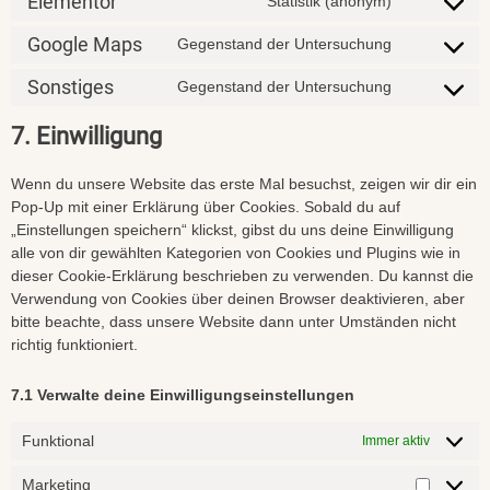
Elementor
Statistik (anonym)
Google Maps
Gegenstand der Untersuchung
Sonstiges
Gegenstand der Untersuchung
7. Einwilligung
Wenn du unsere Website das erste Mal besuchst, zeigen wir dir ein
Pop-Up mit einer Erklärung über Cookies. Sobald du auf
„Einstellungen speichern“ klickst, gibst du uns deine Einwilligung
alle von dir gewählten Kategorien von Cookies und Plugins wie in
dieser Cookie-Erklärung beschrieben zu verwenden. Du kannst die
Verwendung von Cookies über deinen Browser deaktivieren, aber
bitte beachte, dass unsere Website dann unter Umständen nicht
richtig funktioniert.
7.1 Verwalte deine Einwilligungseinstellungen
Funktional
Immer aktiv
Marketing