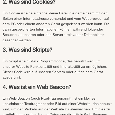
2. Was sind Cookies?
Ein Cookie ist eine einfache kleine Datei, die gemeinsam mit den
Seiten einer Internetadresse versendet und vom Webbrowser auf
dem PC oder einem anderen Gerät gespeichert werden kann. Die
darin gespeicherten Informationen können während folgender
Besuche zu unseren oder den Servern relevanter Drittanbieter
gesendet werden.
3. Was sind Skripte?
Ein Script ist ein Stück Programmcode, das benutzt wird, um
unserer Website Funktionalität und Interaktivität zu ermöglichen.
Dieser Code wird auf unseren Servern oder auf deinem Gerät
ausgeführt.
4. Was ist ein Web Beacon?
Ein Web-Beacon (auch Pixel-Tag genannt), ist ein kleines
unsichtbares Textfragment oder Bild auf einer Website, das benutzt
wird, um den Verkehr auf der Website zu überwachen. Um dies zu
ermöglichen werden diverse Daten von dir mittels Web-Beacons