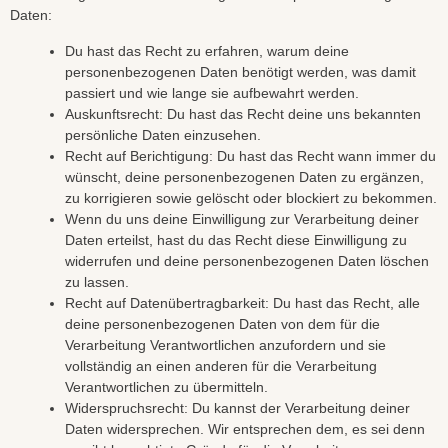
Daten:
Du hast das Recht zu erfahren, warum deine
personenbezogenen Daten benötigt werden, was damit
passiert und wie lange sie aufbewahrt werden.
Auskunftsrecht: Du hast das Recht deine uns bekannten
persönliche Daten einzusehen.
Recht auf Berichtigung: Du hast das Recht wann immer du
wünscht, deine personenbezogenen Daten zu ergänzen,
zu korrigieren sowie gelöscht oder blockiert zu bekommen.
Wenn du uns deine Einwilligung zur Verarbeitung deiner
Daten erteilst, hast du das Recht diese Einwilligung zu
widerrufen und deine personenbezogenen Daten löschen
zu lassen.
Recht auf Datenübertragbarkeit: Du hast das Recht, alle
deine personenbezogenen Daten von dem für die
Verarbeitung Verantwortlichen anzufordern und sie
vollständig an einen anderen für die Verarbeitung
Verantwortlichen zu übermitteln.
Widerspruchsrecht: Du kannst der Verarbeitung deiner
Daten widersprechen. Wir entsprechen dem, es sei denn