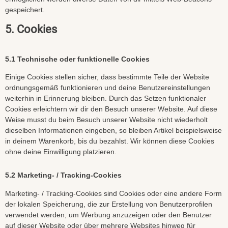
gespeichert.
5. Cookies
5.1 Technische oder funktionelle Cookies
Einige Cookies stellen sicher, dass bestimmte Teile der Website
ordnungsgemäß funktionieren und deine Benutzereinstellungen
weiterhin in Erinnerung bleiben. Durch das Setzen funktionaler
Cookies erleichtern wir dir den Besuch unserer Website. Auf diese
Weise musst du beim Besuch unserer Website nicht wiederholt
dieselben Informationen eingeben, so bleiben Artikel beispielsweise
in deinem Warenkorb, bis du bezahlst. Wir können diese Cookies
ohne deine Einwilligung platzieren.
5.2 Marketing- / Tracking-Cookies
Marketing- / Tracking-Cookies sind Cookies oder eine andere Form
der lokalen Speicherung, die zur Erstellung von Benutzerprofilen
verwendet werden, um Werbung anzuzeigen oder den Benutzer
auf dieser Website oder über mehrere Websites hinweg für